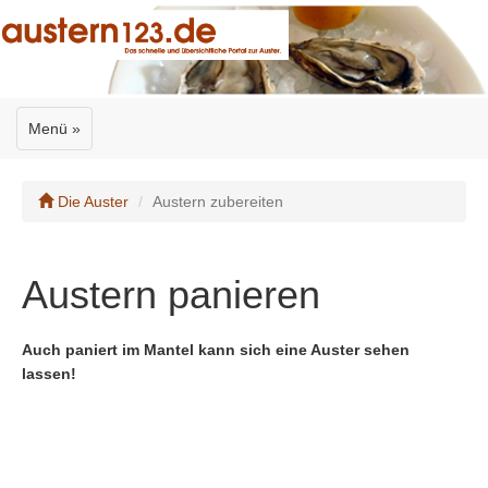
Menü »
Die Auster
Austern zubereiten
Austern panieren
Auch paniert im Mantel kann sich eine Auster sehen
lassen!