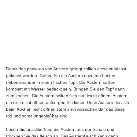
Damit das panieren von Austern gelingt sollten diese zunächst
gekocht werden. Geben Sie die Austern dazu am besten
nebeneinander in einen flachen Topf. Die Austern sollten
komplett mit Wasser bedeckt sein. Bringen Sie den Topf dann
zum kochen. Die Austern sollten sich nun leicht öffnen. Austern
die sich nicht öffnen entsorgen Sie lieber. Denn Austern die sich
beim Kochen nicht öffnen stellen ein Anzeichen dar das diese
tod und somit ungenießbar sind.
Lösen Sie anschließend die Austern aus der Schale und
trocknen Sie das fleisch ab. Das Austernfleisch kann dann